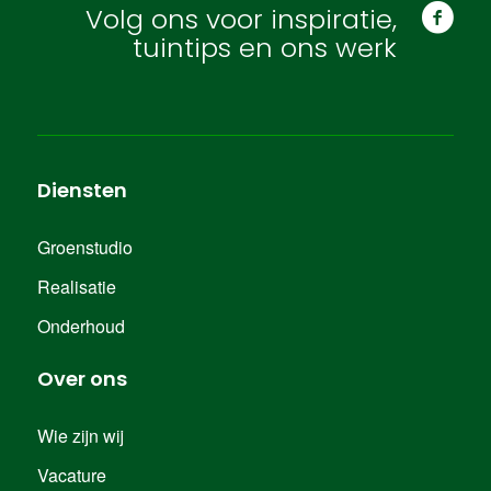
Volg ons voor inspiratie,
tuintips en ons werk
Diensten
Groenstudio
Realisatie
Onderhoud
Over ons
Wie zijn wij
Vacature