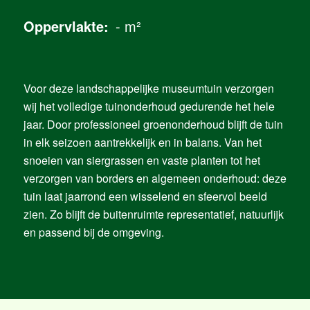
- m²
Voor deze landschappelijke museumtuin verzorgen
wij het volledige tuinonderhoud gedurende het hele
jaar. Door professioneel groenonderhoud blijft de tuin
in elk seizoen aantrekkelijk en in balans. Van het
snoeien van siergrassen en vaste planten tot het
verzorgen van borders en algemeen onderhoud: deze
tuin laat jaarrond een wisselend en sfeervol beeld
zien. Zo blijft de buitenruimte representatief, natuurlijk
en passend bij de omgeving.