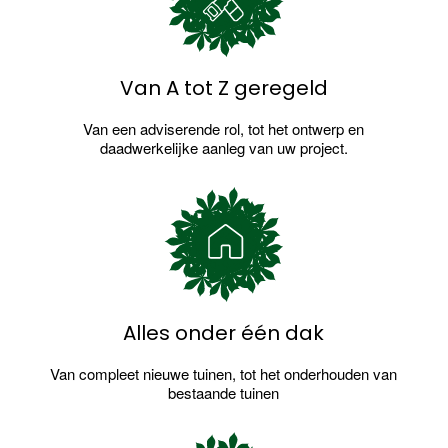
Van A tot Z geregeld
Van een adviserende rol, tot het ontwerp en
daadwerkelijke aanleg van uw project.
Alles onder één dak
Van compleet nieuwe tuinen, tot het onderhouden van
bestaande tuinen