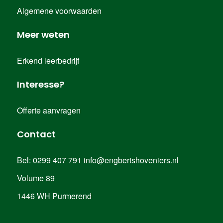
Algemene voorwaarden
Meer weten
Erkend leerbedrijf
Interesse?
Offerte aanvragen
Contact
Bel:
0299 407 791
info@engbertshoveniers.nl
Volume 89
1446 WH Purmerend