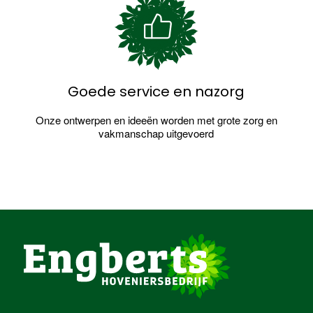
Goede service en nazorg
Onze ontwerpen en ideeën worden met grote zorg en
vakmanschap uitgevoerd