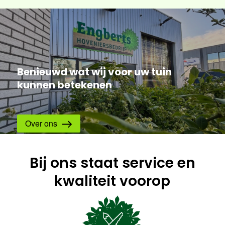
Benieuwd wat wij voor uw tuin
kunnen betekenen
Over ons
Bij ons staat service en
kwaliteit voorop