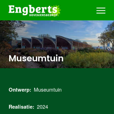
Museumtuin
Museumtuin
2024